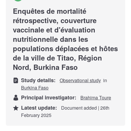
Enquêtes de mortalité
rétrospective, couverture
vaccinale et d'évaluation
nutritionnelle dans les
populations déplacées et hôtes
de la ville de Titao, Région
Nord, Burkina Faso
Study details:
Observational study
in
Burkina Faso
Principal investigator:
Brahima Toure
Latest update:
Document added | 26th
February 2025