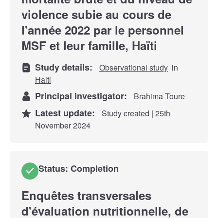
violence subie au cours de
l'année 2022 par le personnel
MSF et leur famille, Haïti
Study details:
Observational study
in
Haiti
Principal investigator:
Brahima Toure
Latest update:
Study created | 25th
November 2024
Status: Completion
Enquêtes transversales
d'évaluation nutritionnelle, de