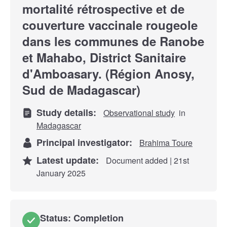
mortalité rétrospective et de
couverture vaccinale rougeole
dans les communes de Ranobe
et Mahabo, District Sanitaire
d'Amboasary. (Région Anosy,
Sud de Madagascar)
Study details:
Observational study
in
Madagascar
Principal investigator:
Brahima Toure
Latest update:
Document added | 21st
January 2025
Status: Completion